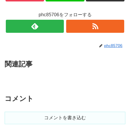
phc85706をフォローする
phc85706
関連記事
コメント
コメントを書き込む