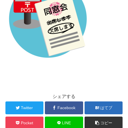
シェアする
Twitter
Facebook
はてブ
Pocket
LINE
コピー