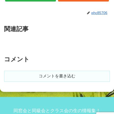
phc85706
関連記事
コメント
コメントを書き込む
同窓会と同級会とクラス会の生の情報集！