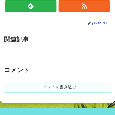
phc85706
関連記事
コメント
コメントを書き込む