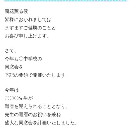
菊花薫る候
皆様におかれましては
ますますご健勝のことと
お喜び申し上げます。
さて、
今年も〇中学校の
同窓会を
下記の要領で開催いたします。
今年は
〇〇〇先生が
還暦を迎えられることとなり、
先生の還暦のお祝いを兼ね
盛大な同窓会を計画いたしました。