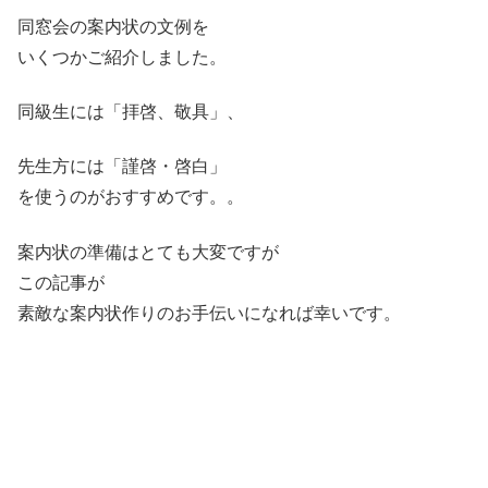
同窓会の案内状の文例を
いくつかご紹介しました。
同級生には「拝啓、敬具」、
先生方には「謹啓・啓白」
を使うのがおすすめです。。
案内状の準備はとても大変ですが
この記事が
素敵な案内状作りのお手伝いになれば幸いです。