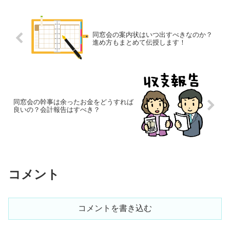
同窓会の案内状はいつ出すべきなのか？
進め方もまとめて伝授します！
同窓会の幹事は余ったお金をどうすれば
良いの？会計報告はすべき？
コメント
コメントを書き込む