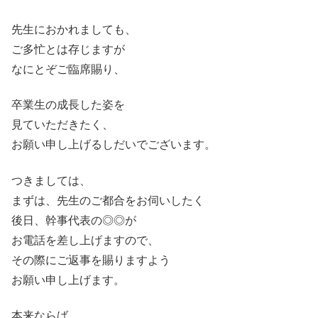
先生におかれましても、
ご多忙とは存じますが
なにとぞご臨席賜り、
卒業生の成長した姿を
見ていただきたく、
お願い申し上げるしだいでございます。
つきましては、
まずは、先生のご都合をお伺いしたく
後日、幹事代表の◎◎が
お電話を差し上げますので、
その際にご返事を賜りますよう
お願い申し上げます。
本来ならば、