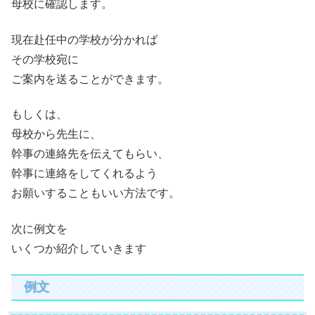
母校に確認します。
現在赴任中の学校が分かれば
その学校宛に
ご案内を送ることができます。
もしくは、
母校から先生に、
幹事の連絡先を伝えてもらい、
幹事に連絡をしてくれるよう
お願いすることもいい方法です。
次に例文を
いくつか紹介していきます
例文