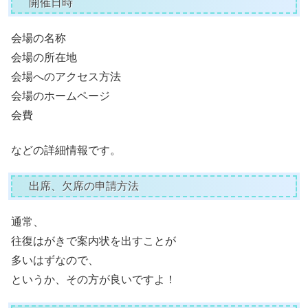
開催日時
会場の名称
会場の所在地
会場へのアクセス方法
会場のホームページ
会費
などの詳細情報です。
出席、欠席の申請方法
通常、
往復はがきで案内状を出すことが
多いはずなので、
というか、その方が良いですよ！