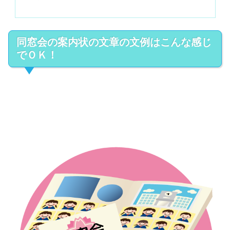
同窓会の案内状の文章の文例はこんな感じ
でＯＫ！