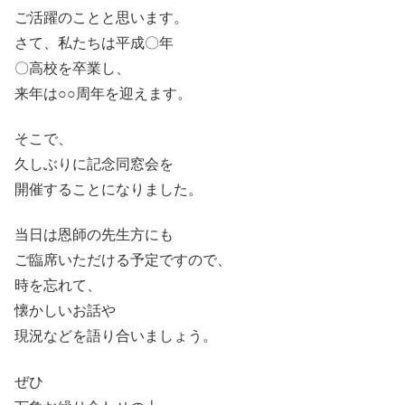
ご活躍のことと思います。
さて、私たちは平成〇年
〇高校を卒業し、
来年は○○周年を迎えます。
そこで、
久しぶりに記念同窓会を
開催することになりました。
当日は恩師の先生方にも
ご臨席いただける予定ですので、
時を忘れて、
懐かしいお話や
現況などを語り合いましょう。
ぜひ