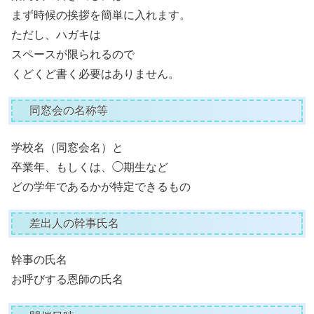
まず時候の挨拶を簡単に入れます。
ただし、ハガキは
スペースが限られるので
くどくど書く必要はありません。
同窓会の名称等
学校名（同窓会名）と
卒業年、もしくは、◯期生など
どの学年であるかが特定できるもの
差出人の幹事氏名
幹事の氏名
お呼びする恩師の氏名