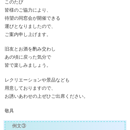
このたび
皆様のご協力により、
待望の同窓会が開催できる
運びとなりましたので、
ご案内申し上げます。
旧友とお酒を酌み交わし
あの頃に戻った気分で
皆で楽しみましょう。
レクリエーションや景品なども
用意しておりますので、
お誘いあわせの上ぜひご出席ください。
敬具
例文③