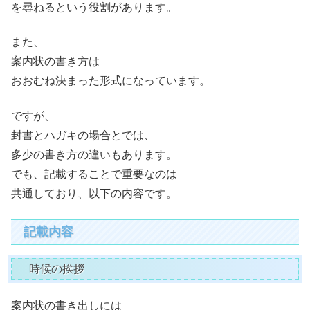
を尋ねるという役割があります。
また、
案内状の書き方は
おおむね決まった形式になっています。
ですが、
封書とハガキの場合とでは、
多少の書き方の違いもあります。
でも、記載することで重要なのは
共通しており、以下の内容です。
記載内容
時候の挨拶
案内状の書き出しには