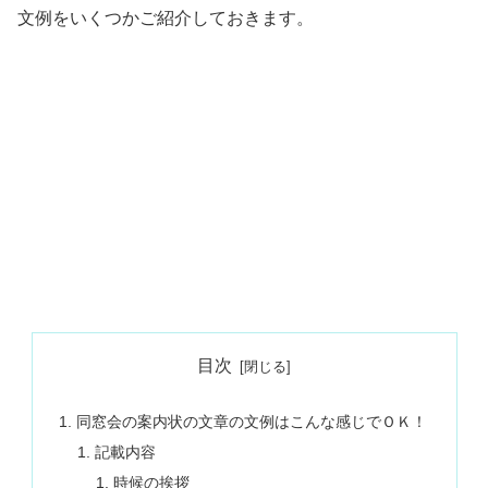
文例をいくつかご紹介しておきます。
目次
同窓会の案内状の文章の文例はこんな感じでＯＫ！
記載内容
時候の挨拶