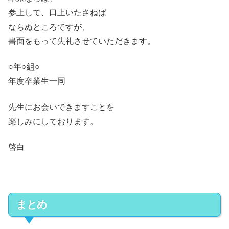
参上して、口上いたさねば
ならぬところですが、
書面をもって失礼させていただきます。
○年○組○
年度卒業生一同
先生にお会いできますことを
楽しみにしております。
啓白
まとめ