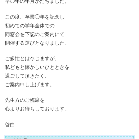
早◯年の年月がたちました。
この度、卒業◯年を記念し
初めての学年全体での
同窓会を下記のご案内にて
開催する運びとなりました。
ご多忙とは存じますが、
私どもと懐かしいひとときを
過ごして頂きたく、
ご案内申し上げます。
先生方のご臨席を
心よりお待ちしております。
啓白