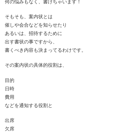
何の悩みもなく、書けちゃいます！
そもそも、案内状とは
催しや会合などを知らせたり
あるいは、招待するために
出す書状の事ですから、
書くべき内容も決まってるわけです。
その案内状の具体的役割は、
目的
日時
費用
などを通知する役割と
出席
欠席