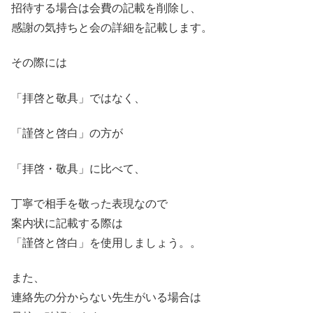
招待する場合は会費の記載を削除し、
感謝の気持ちと会の詳細を記載します。
その際には
「拝啓と敬具」ではなく、
「謹啓と啓白」
の方が
「拝啓・敬具」に比べて、
丁寧で相手を敬った表現なので
案内状に記載する際は
「謹啓と啓白」を使用しましょう。。
また、
連絡先の分からない先生がいる場合は